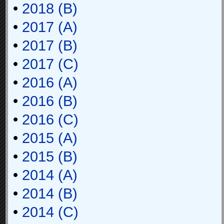
•
2018 (B)
•
2017 (A)
•
2017 (B)
•
2017 (C)
•
2016 (A)
•
2016 (B)
•
2016 (C)
•
2015 (A)
•
2015 (B)
•
2014 (A)
•
2014 (B)
•
2014 (C)