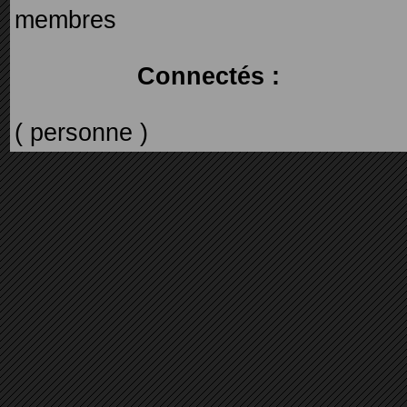
membres
Connectés :
( personne )