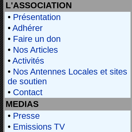
L'ASSOCIATION
•
Présentation
•
Adhérer
•
Faire un don
•
Nos Articles
•
Activités
•
Nos Antennes Locales et sites
de soutien
•
Contact
MEDIAS
•
Presse
•
Emissions TV