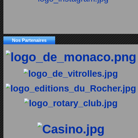
Nos Partenaires