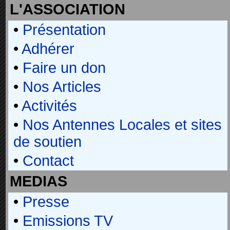
L'ASSOCIATION
•
Présentation
•
Adhérer
•
Faire un don
•
Nos Articles
•
Activités
•
Nos Antennes Locales et sites
de soutien
•
Contact
MEDIAS
•
Presse
•
Emissions TV