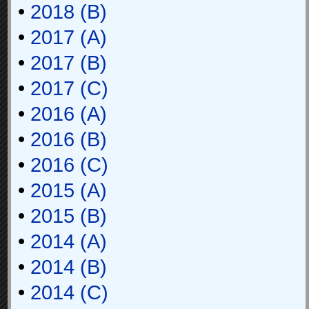
•
2018 (B)
•
2017 (A)
•
2017 (B)
•
2017 (C)
•
2016 (A)
•
2016 (B)
•
2016 (C)
•
2015 (A)
•
2015 (B)
•
2014 (A)
•
2014 (B)
•
2014 (C)