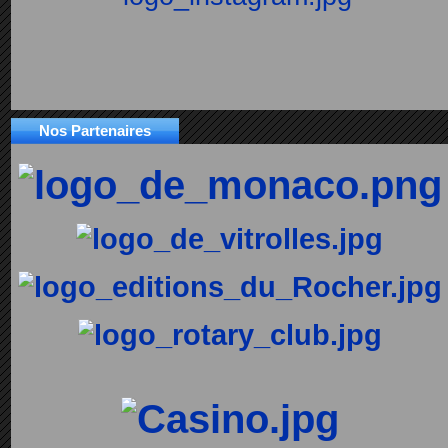
Nos Partenaires