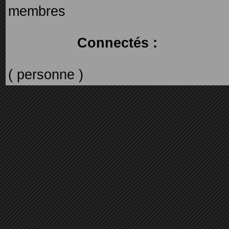
membres
Connectés :
( personne )