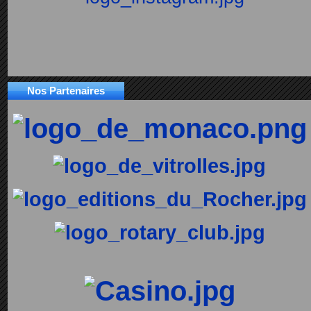
Nos Partenaires