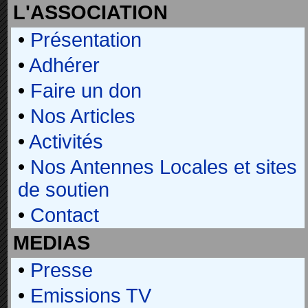
L'ASSOCIATION
•
Présentation
•
Adhérer
•
Faire un don
•
Nos Articles
•
Activités
•
Nos Antennes Locales et sites
de soutien
•
Contact
MEDIAS
•
Presse
•
Emissions TV