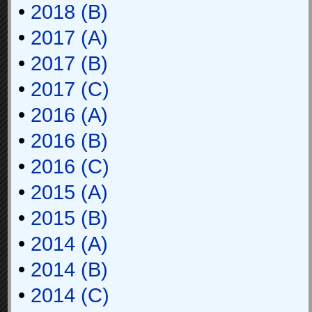
•
2018 (B)
•
2017 (A)
•
2017 (B)
•
2017 (C)
•
2016 (A)
•
2016 (B)
•
2016 (C)
•
2015 (A)
•
2015 (B)
•
2014 (A)
•
2014 (B)
•
2014 (C)