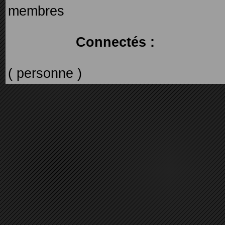
membres
Connectés :
( personne )