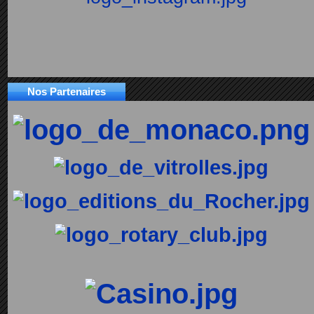
Nos Partenaires