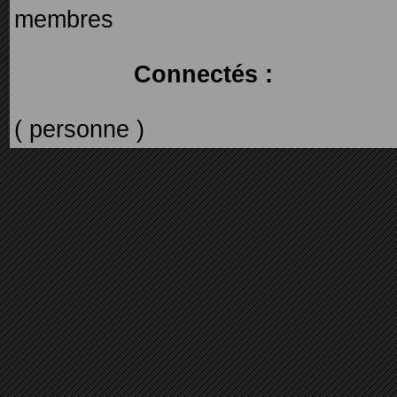
membres
Connectés :
( personne )