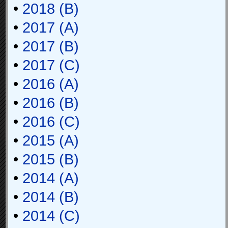
•
2018 (B)
•
2017 (A)
•
2017 (B)
•
2017 (C)
•
2016 (A)
•
2016 (B)
•
2016 (C)
•
2015 (A)
•
2015 (B)
•
2014 (A)
•
2014 (B)
•
2014 (C)