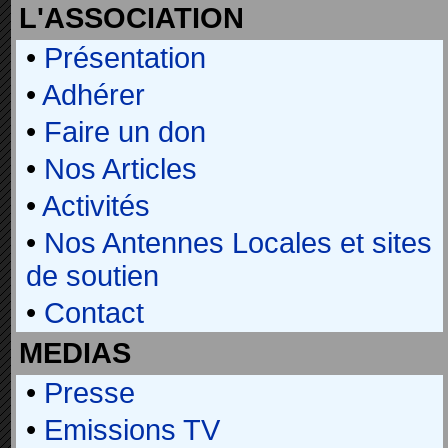
L'ASSOCIATION
•
Présentation
•
Adhérer
•
Faire un don
•
Nos Articles
•
Activités
•
Nos Antennes Locales et sites
de soutien
•
Contact
MEDIAS
•
Presse
•
Emissions TV